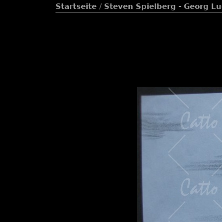
Startseite
/
Steven Spielberg - Georg L