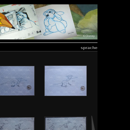
sprache