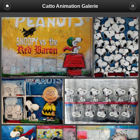
Catto Animation Galerie