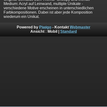
Medium: Acryl auf Leinwand, multiple Unikate -
verschiedene Motive erscheinen in unterschiedlichen
Farbkompositionen. Dabei ist aber jede Komposition
wiederum ein Unikat.
Powered by
Piwigo
- Kontakt
Webmaster
Ansicht :
Mobil
|
Standard